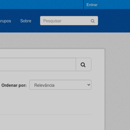
Entrar
rupos
Sobre
Ordenar por