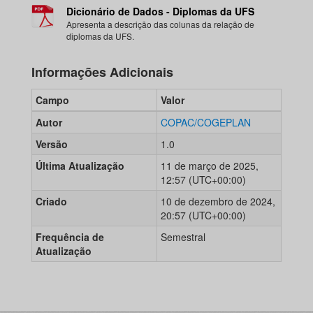
Dicionário de Dados - Diplomas da UFS
Apresenta a descrição das colunas da relação de
diplomas da UFS.
Informações Adicionais
Campo
Valor
Autor
COPAC/COGEPLAN
Versão
1.0
Última Atualização
11 de março de 2025,
12:57 (UTC+00:00)
Criado
10 de dezembro de 2024,
20:57 (UTC+00:00)
Frequência de
Semestral
Atualização