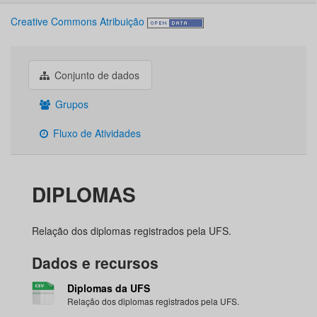
Creative Commons Atribuição
Conjunto de dados
Grupos
Fluxo de Atividades
DIPLOMAS
Relação dos diplomas registrados pela UFS.
Dados e recursos
Diplomas da UFS
Relação dos diplomas registrados pela UFS.