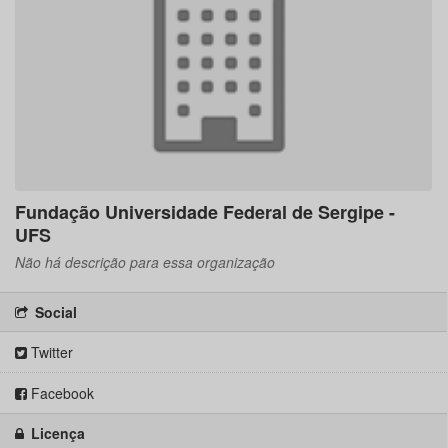
Fundação Universidade Federal de Sergipe -
UFS
Não há descrição para essa organização
Social
Twitter
Facebook
Licença