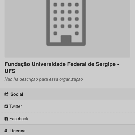
Fundação Universidade Federal de Sergipe -
UFS
Não há descrição para essa organização
Social
Twitter
Facebook
Licença