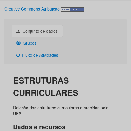
Creative Commons Atribuição
Conjunto de dados
Grupos
Fluxo de Atividades
ESTRUTURAS
CURRICULARES
Relação das estruturas curriculares oferecidas pela
UFS.
Dados e recursos