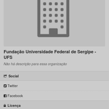
Fundação Universidade Federal de Sergipe -
UFS
Não há descrição para essa organização
Social
Twitter
Facebook
Licença