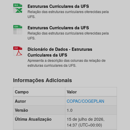
Estruturas Curriculares da UFS
Relação das estruturas curriculares oferecidas pela
UFS.
Estruturas Curriculares da UFS
Relação das estruturas curriculares oferecidas pela
UFS.
Dicionário de Dados - Estruturas
Curriculares da UFS
Apresenta a descrição das colunas da relação de
estruturas curriculares da UFS.
Informações Adicionais
Campo
Valor
Autor
COPAC/COGEPLAN
Versão
1.0
Última Atualização
15 de julho de 2026,
14:37 (UTC+00:00)