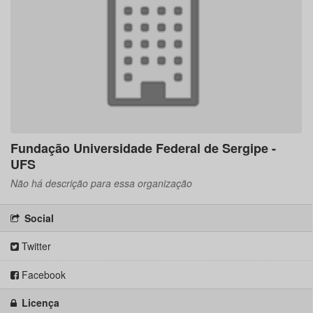
Fundação Universidade Federal de Sergipe -
UFS
Não há descrição para essa organização
Social
Twitter
Facebook
Licença