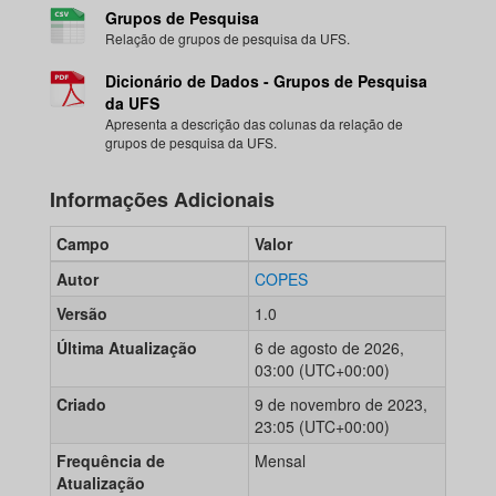
Grupos de Pesquisa
Relação de grupos de pesquisa da UFS.
Dicionário de Dados - Grupos de Pesquisa
da UFS
Apresenta a descrição das colunas da relação de
grupos de pesquisa da UFS.
Informações Adicionais
Campo
Valor
Autor
COPES
Versão
1.0
Última Atualização
6 de agosto de 2026,
03:00 (UTC+00:00)
Criado
9 de novembro de 2023,
23:05 (UTC+00:00)
Frequência de
Mensal
Atualização