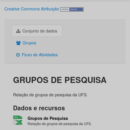
Creative Commons Atribuição
Conjunto de dados
Grupos
Fluxo de Atividades
GRUPOS DE PESQUISA
Relação de grupos de pesquisa da UFS.
Dados e recursos
Grupos de Pesquisa
Relação de grupos de pesquisa da UFS.