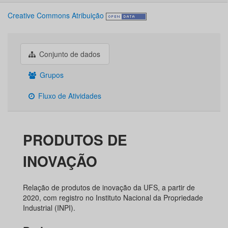
Creative Commons Atribuição
Conjunto de dados
Grupos
Fluxo de Atividades
PRODUTOS DE
INOVAÇÃO
Relação de produtos de inovação da UFS, a partir de
2020, com registro no Instituto Nacional da Propriedade
Industrial (INPI).