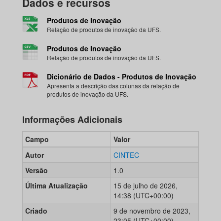
Dados e recursos
Produtos de Inovação
Relação de produtos de inovação da UFS.
Produtos de Inovação
Relação de produtos de inovação da UFS.
Dicionário de Dados - Produtos de Inovação
Apresenta a descrição das colunas da relação de
produtos de inovação da UFS.
Informações Adicionais
Campo
Valor
Autor
CINTEC
Versão
1.0
Última Atualização
15 de julho de 2026,
14:38 (UTC+00:00)
Criado
9 de novembro de 2023,
23:05 (UTC+00:00)