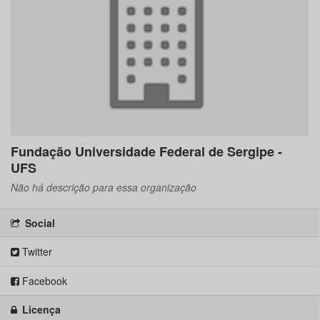
Fundação Universidade Federal de Sergipe -
UFS
Não há descrição para essa organização
Social
Twitter
Facebook
Licença