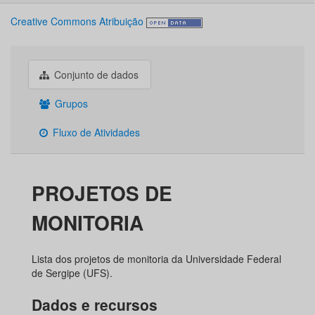
Creative Commons Atribuição
Conjunto de dados
Grupos
Fluxo de Atividades
PROJETOS DE
MONITORIA
Lista dos projetos de monitoria da Universidade Federal
de Sergipe (UFS).
Dados e recursos