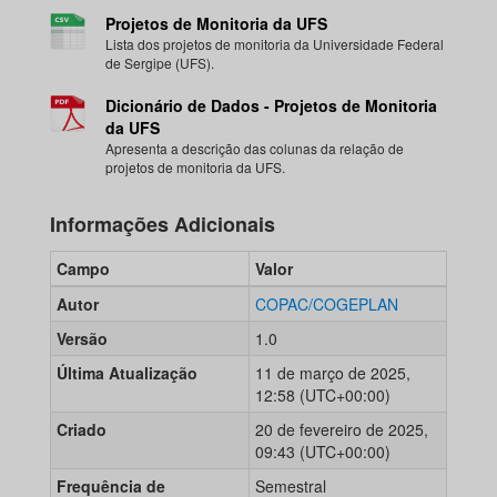
Projetos de Monitoria da UFS
Lista dos projetos de monitoria da Universidade Federal
de Sergipe (UFS).
Dicionário de Dados - Projetos de Monitoria
da UFS
Apresenta a descrição das colunas da relação de
projetos de monitoria da UFS.
Informações Adicionais
Campo
Valor
Autor
COPAC/COGEPLAN
Versão
1.0
Última Atualização
11 de março de 2025,
12:58 (UTC+00:00)
Criado
20 de fevereiro de 2025,
09:43 (UTC+00:00)
Frequência de
Semestral