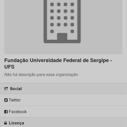
Fundação Universidade Federal de Sergipe -
UFS
Não há descrição para essa organização
Social
Twitter
Facebook
Licença