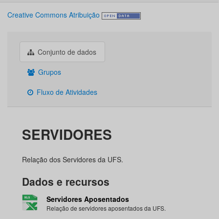
Creative Commons Atribuição
Conjunto de dados
Grupos
Fluxo de Atividades
SERVIDORES
Relação dos Servidores da UFS.
Dados e recursos
Servidores Aposentados
Relação de servidores aposentados da UFS.