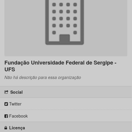
Fundação Universidade Federal de Sergipe -
UFS
Não há descrição para essa organização
Social
Twitter
Facebook
Licença