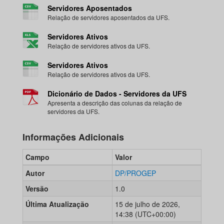
Servidores Aposentados
Relação de servidores aposentados da UFS.
Servidores Ativos
Relação de servidores ativos da UFS.
Servidores Ativos
Relação de servidores ativos da UFS.
Dicionário de Dados - Servidores da UFS
Apresenta a descrição das colunas da relação de
servidores da UFS.
Informações Adicionais
Campo
Valor
Autor
DP/PROGEP
Versão
1.0
Última Atualização
15 de julho de 2026,
14:38 (UTC+00:00)