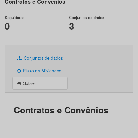
Contratos e Convênios
Seguidores
Conjuntos de dados
0
3
Conjuntos de dados
Fluxo de Atividades
Sobre
Contratos e Convênios